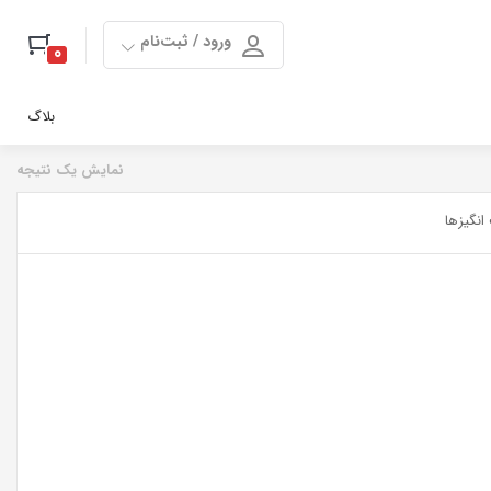
ورود / ثبت‌نام
0
بلاگ
نمایش یک نتیجه
نگیزها