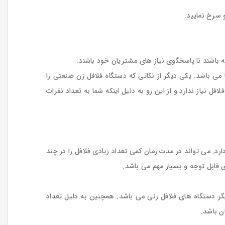
 سرخ نمایید.
ه باشند تا پاسخگوی نیاز های مشتریان خود باشند.
 می باشد. یکی دیگر از نکاتی که دستگاه فلافل زن صنعتی را
نیاز ندارد و از این رو به دلیل اینکه شما به تعداد نفرات
ارد. می تواند در مدت زمان کمی تعداد زیادی فلافل را در چند
 قابل توجه و بسیار مهم می باشد.
گر دستگاه های فلافل زنی می باشد. همچنین به دلیل تعداد
ن باشد.