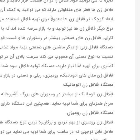
دایره که می توانید مواد فلافل را در آن قسمت قرار دهید و بع
فلافل زن ها قطر های متفاوتی دارند که می توانید به کمک آن ه
ابعاد کوچک تر فلافل زن ها معمولاً برای تهیه فلافل استفاده م
نوع دیگر فلافل زن ها نیز تولید و به بازار عرضه شده اند که ب
کارایی فلافل زن های صنعتی بیشتر در رستوران ها و فست فود م
دستگاه فلافل زنی از دیگر ماشین های صنعتی تهیه مواد غذایی 
نسبت به نوع دستی آن محبوب می کند سرعت بالای آن در تولید ف
کمتری برای تهیه غذا نیاز دارید، دستگاه تولید فلافل سود شما
فلافل زن مدل های اتوماتیک، رومیزی، ریلی و دستی در بازار 
دستگاه فلافل زن اتوماتیک
فلافل زن اتوماتیک از بیشتر در رستوران های بزرگ، آشپزخانه ها
سرخ همزمان برای شما تهیه نماید. همچنین این دستگاه دارای 
دستگاه فلافل زن رومیزی
فلافل زن رومیزی از مهم ترین و پرکاربرد ترین نوع دستگاه 
فلافل قابل توجهی که در ساعت برای شما تهیه می نماید می توا