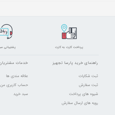
پرداخت کارت به کارت
پشتیبانی سر
راهنمای خرید پارسا تجهیز
خدمات مشتریان
ثبت شکایات
علاقه مندی ها
ثبت سفارش
حساب کاربری من
شیوه های پرداخت
سبد خرید
رویه های ارسال سفارش