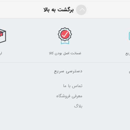
برگشت به بالا
یع
ضمانت اصل بودن کالا
ار
دسترسی سریع
تماس با ما
معرفی فروشگاه
بلاگ