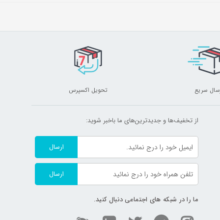
سال سریع
تحویل اکسپرس
از تخفیف‌ها و جدیدترین‌های ما‌ باخبر شوید:
ارسال
ارسال
ما را در شبکه های اجتماعی دنبال کنید.