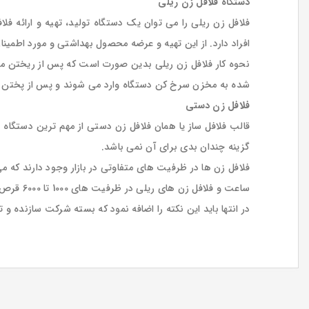
دستگاه فلافل زن ریلی
فلافل زن ریلی را می توان یک دستگاه تولید، تهیه و ارائه 
افراد دارد. از این تهیه و عرضه محصول بهداشتی و مورد اطمی
نحوه کار فلافل زن ریلی بدین صورت است که پس از ریختن مواد
شده به مخزن سرخ کن دستگاه وارد می شوند و پس از پختن کا
فلافل زن دستی
قالب فلافل ساز یا همان فلافل زن دستی از مهم ترین دستگاه ه
گزینه چندان بدی برای آن نمی باشد.
ساعت و فلافل زن های ریلی در ظرفیت های 1000 تا 6000 قرص فلافل در ساعت توان تهیه فلافل دارند.
در انتها باید این نکته را اضافه نمود که بسته شرکت سازنده و 