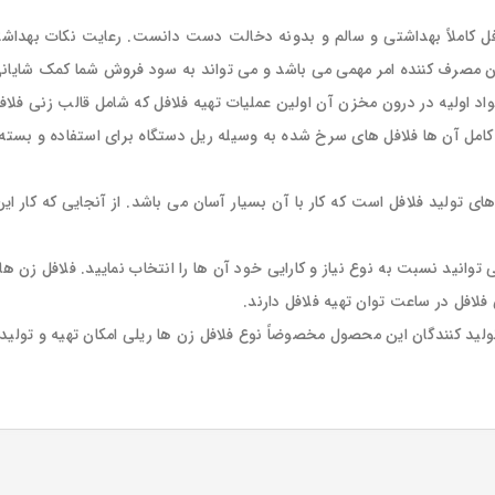
فلافل کاملاً بهداشتی و سالم و بدونه دخالت دست دانست. رعایت نکات بهدا
نان مصرف کننده امر مهمی می باشد و می تواند به سود فروش شما کمک شایانی
 اولیه در درون مخزن آن اولین عملیات تهیه فلافل که شامل قالب زنی فلافل
مل آن ها فلافل های سرخ شده به وسیله ریل دستگاه برای استفاده و بسته
ای تولید فلافل است که کار با آن بسیار آسان می باشد. از آنجایی که کار ای
تولید کنندگان این محصول مخصوضاً نوع فلافل زن ها ریلی امکان تهیه و تولید