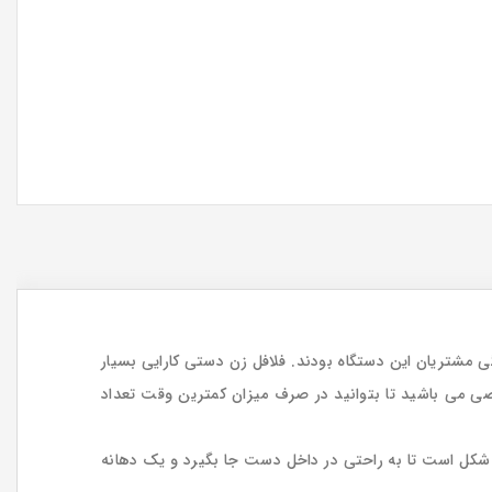
گی مشتریان این دستگاه بودند. فلافل زن دستی کارایی بسیار
خاصی می باشید تا بتوانید در صرف میزان کمترین وقت تعداد
شکل است تا به راحتی در داخل دست جا بگیرد و یک دهانه