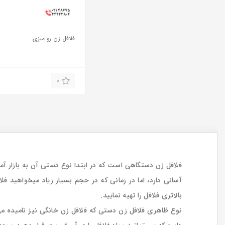
فلافل زن رو میزی
0
فلافل زن دستگاهی است که در ابتدا نوع دستی آن به بازار آمد
آسانی دارد، اما در زمانی که در حجم بسیار زیاد میخواهید ف
بالاتری فلافل را تهیه نمایید.
نوع ظاهری فلافل زن دستی که فلافل زن خانگی نیز نامیده 