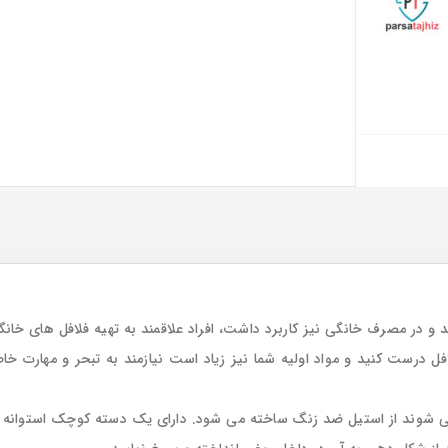
 و در مصرف خانگی نیز کاربرد داشت، افراد علاقمند به تهیه فلافل های خان
لافل درست کنید و مواد اولیه شما نیز زیاد است نیازمند به تبحر و مهارت 
می شوند از استیل ضد زنگ ساخته می شود. دارای یک دسته کوچک استوانه 