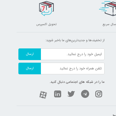
سال سریع
تحویل اکسپرس
از تخفیف‌ها و جدیدترین‌های ما‌ باخبر شوید:
ارسال
ارسال
ما را در شبکه های اجتماعی دنبال کنید.