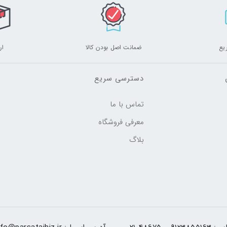
یع
ضمانت اصل بودن کالا
ار
دسترسی سریع
تماس با ما
معرفی فروشگاه
بلاگ