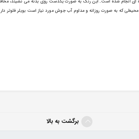
های اجتماعی
برگشت به بالا