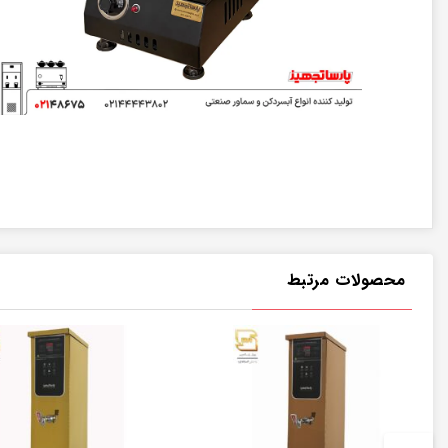
محصولات مرتبط