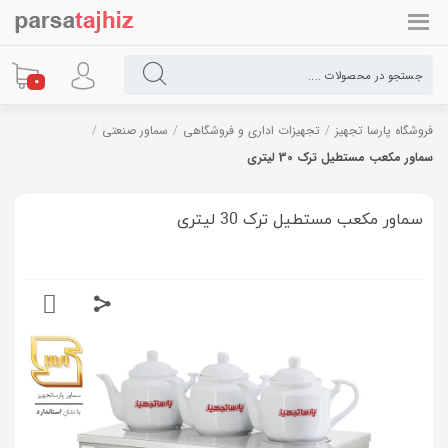
0
فروشگاه پارسا تجهیز
/
تجهیزات اداری و فروشگاهی
/
سماور صنعتی
/
سماور مکعب مستطیل ترک 30 لیتری
سماور مکعب مستطیل ترک 30 لیتری